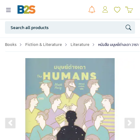
Books
Fiction & Literature
Literature
หนังสือ มนุษย์ต่างเดา วารา พ
Previous slide
Ne