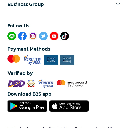
Business Group
Follow Us​
Payment Methods
Verified by
Download B2S app