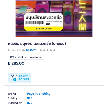
หนังสือ มนุษย์ร้านสะดวกซื้อ (ปกอ่อน)
Product Code
DA13012
0% installment available
฿ 285.00
READY
TO SHIP
Page Publishing
Brand
B2S
Sold by
B2S
Fulfilled by