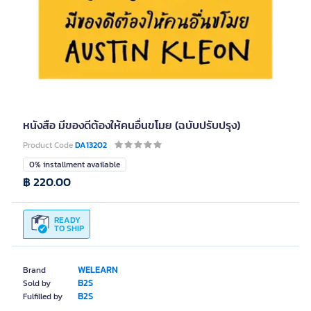
หนังสือ มีของดีต้องให้คนอื่นขโมย (ฉบับปรับปรุง)
Product Code
DA13202
0% installment available
฿ 220.00
READY
TO SHIP
WELEARN
Brand
B2S
Sold by
B2S
Fulfilled by