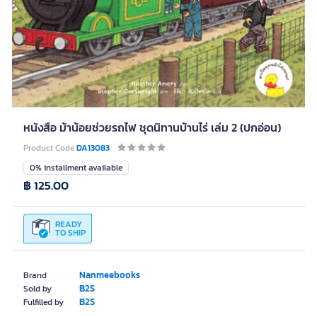
หนังสือ ม้าน้อยช่วยรถไฟ ชุดนิทานบ้านไร่ เล่ม 2 (ปกอ่อน)
Product Code
DA13083
0% installment available
฿ 125.00
READY
TO SHIP
Nanmeebooks
Brand
B2S
Sold by
B2S
Fulfilled by