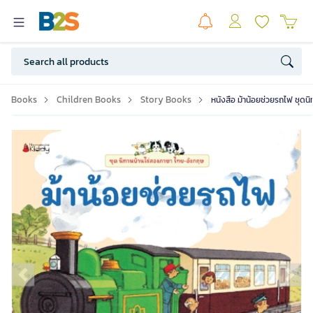
Books
Children Books
Story Books
หนังสือ ม้าน้อยช่วยรถไฟ ชุดนิท
Previous slide
Ne