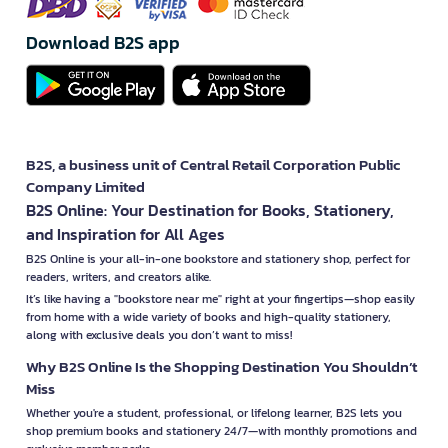
Download B2S app
B2S, a business unit of Central Retail Corporation Public
Company Limited
B2S Online: Your Destination for Books, Stationery,
and Inspiration for All Ages
B2S Online is your all-in-one bookstore and stationery shop, perfect for
readers, writers, and creators alike.
It’s like having a "bookstore near me" right at your fingertips—shop easily
from home with a wide variety of books and high-quality stationery,
along with exclusive deals you don’t want to miss!
Why B2S Online Is the Shopping Destination You Shouldn’t
Miss
Whether you're a student, professional, or lifelong learner, B2S lets you
shop premium books and stationery 24/7—with monthly promotions and