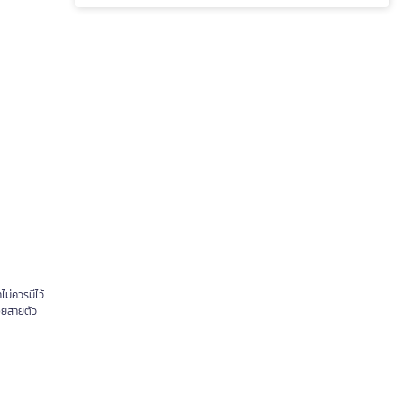
ไม่ควรมีไว้
อยสายตัว