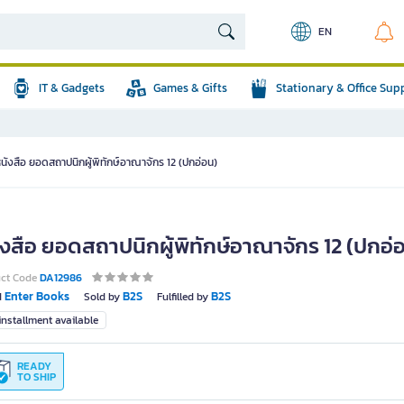
EN
IT & Gadgets
Games & Gifts
Stationary & Office Sup
นังสือ ยอดสถาปนิกผู้พิทักษ์อาณาจักร 12 (ปกอ่อน)
ังสือ ยอดสถาปนิกผู้พิทักษ์อาณาจักร 12 (ปกอ่
uct Code
DA12986
Enter Books
B2S
B2S
d
Sold by
Fulfilled by
nstallment available
READY
TO SHIP