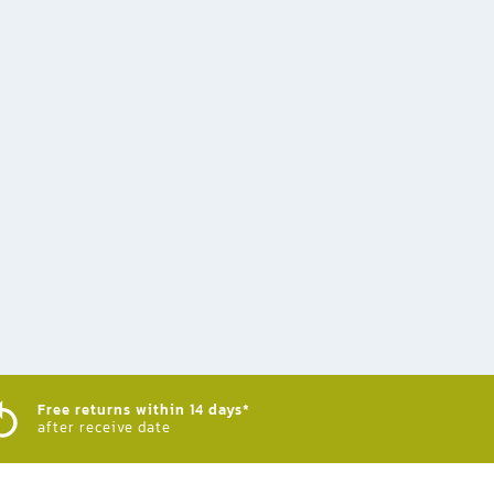
Free returns within 14 days*
after receive date