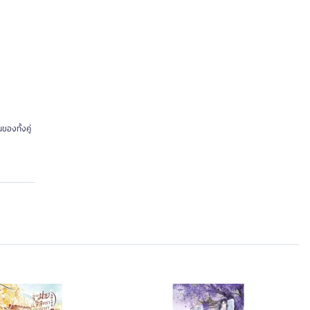
องทั้งคู่