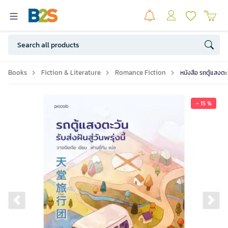
Books
Fiction & Literature
Romance Fiction
หนังสือ รถตู้แสงตะวั
- 15 %
Previous slide
Ne