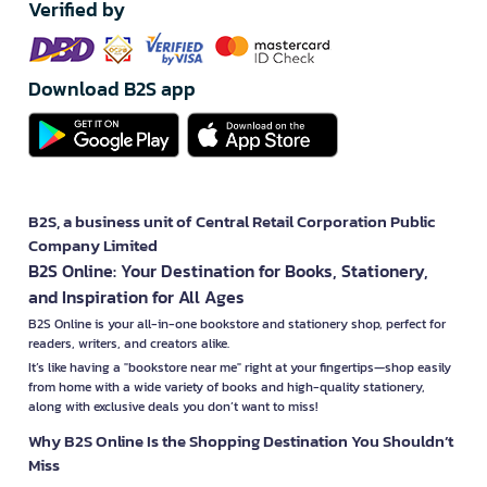
Verified by
Download B2S app
B2S, a business unit of Central Retail Corporation Public
Company Limited
B2S Online: Your Destination for Books, Stationery,
and Inspiration for All Ages
B2S Online is your all-in-one bookstore and stationery shop, perfect for
readers, writers, and creators alike.
It’s like having a "bookstore near me" right at your fingertips—shop easily
from home with a wide variety of books and high-quality stationery,
along with exclusive deals you don’t want to miss!
Why B2S Online Is the Shopping Destination You Shouldn’t
Miss