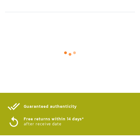
Guaranteed authenticity​
Free returns within 14 days*
after receive date