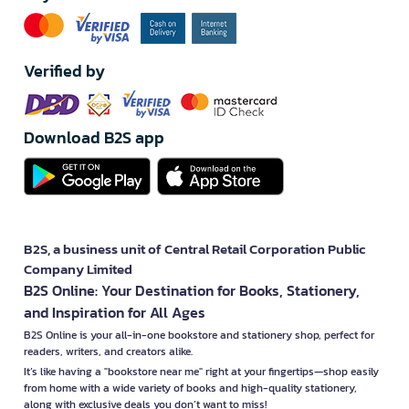
Verified by
Download B2S app
B2S, a business unit of Central Retail Corporation Public
Company Limited
B2S Online: Your Destination for Books, Stationery,
and Inspiration for All Ages
B2S Online is your all-in-one bookstore and stationery shop, perfect for
readers, writers, and creators alike.
It’s like having a "bookstore near me" right at your fingertips—shop easily
from home with a wide variety of books and high-quality stationery,
along with exclusive deals you don’t want to miss!