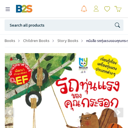
Books
Children Books
Story Books
หนังสือ รถทุ่นแรงของคุณกระ
Previous slide
Ne