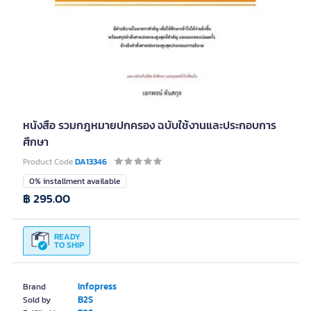
หนังสือ รวมกฎหมายปกครอง ฉบับใช้งานและประกอบการ
ศึกษา
Product Code
DA13346
0% installment available
฿ 295.00
READY
TO SHIP
Infopress
Brand
B2S
Sold by