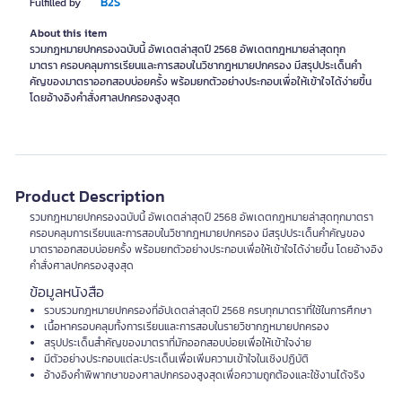
B2S
Fulfilled by
About this item
รวมกฎหมายปกครองฉบับนี้ อัพเดตล่าสุดปี 2568 อัพเดตกฎหมายล่าสุดทุก
มาตรา ครอบคลุมการเรียนและการสอบในวิชากฎหมายปกครอง มีสรุปประเด็นคำ
คัญของมาตราออกสอบบ่อยครั้ง พร้อมยกตัวอย่างประกอบเพื่อให้เข้าใจได้ง่ายขึ้น
โดยอ้างอิงคำสั่งศาลปกครองสูงสุด
Product Description
รวมกฎหมายปกครองฉบับนี้ อัพเดตล่าสุดปี 2568 อัพเดตกฎหมายล่าสุดทุกมาตรา
ครอบคลุมการเรียนและการสอบในวิชากฎหมายปกครอง มีสรุปประเด็นคำคัญของ
มาตราออกสอบบ่อยครั้ง พร้อมยกตัวอย่างประกอบเพื่อให้เข้าใจได้ง่ายขึ้น โดยอ้างอิง
คำสั่งศาลปกครองสูงสุด
ข้อมูลหนังสือ
รวบรวมกฎหมายปกครองที่อัปเดตล่าสุดปี 2568 ครบทุกมาตราที่ใช้ในการศึกษา
เนื้อหาครอบคลุมทั้งการเรียนและการสอบในรายวิชากฎหมายปกครอง
สรุปประเด็นสำคัญของมาตราที่มักออกสอบบ่อยเพื่อให้เข้าใจง่าย
มีตัวอย่างประกอบแต่ละประเด็นเพื่อเพิ่มความเข้าใจในเชิงปฏิบัติ
อ้างอิงคำพิพากษาของศาลปกครองสูงสุดเพื่อความถูกต้องและใช้งานได้จริง