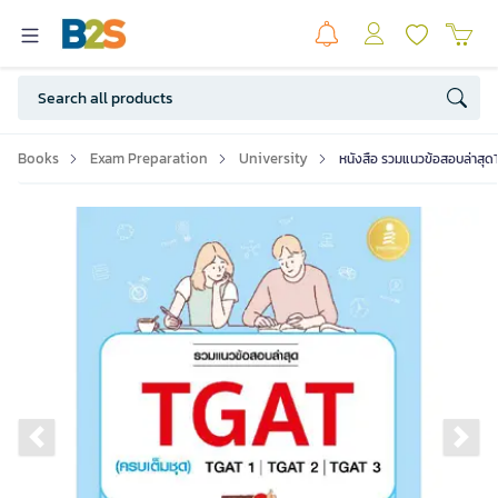
Books
Exam Preparation
University
หนังสือ รวมแนวข้อสอบล่าสุ
Previous slide
Ne