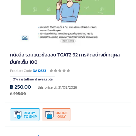
หนังสือ รวมแนวข้อสอบ TGAT2 92 การคิดอย่างมีเหตุผล
มั่นใจเต็ม 100
Product Code
DA12533
0% installment available
฿ 250.00
this price till 31/08/2026
฿
295.00
READY
ONLINE
TO SHIP
ONLY