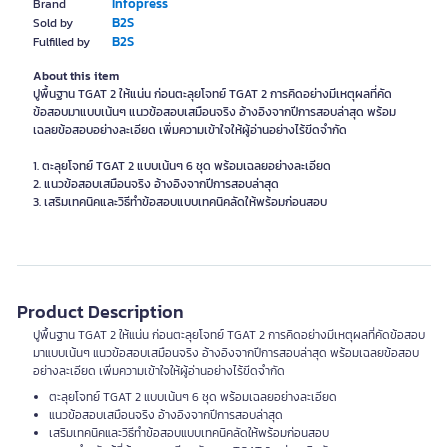
Infopress
Brand
B2S
Sold by
B2S
Fulfilled by
About this item
ปูพื้นฐาน TGAT 2 ให้แน่น ก่อนตะลุยโจทย์ TGAT 2 การคิดอย่างมีเหตุผลที่คัด
ข้อสอบมาแบบเน้นๆ แนวข้อสอบเสมือนจริง อ้างอิงจากปีการสอบล่าสุด พร้อม
เฉลยข้อสอบอย่างละเอียด เพิ่มความเข้าใจให้ผู้อ่านอย่างไร้ขีดจำกัด
1. ตะลุยโจทย์ TGAT 2 แบบเน้นๆ 6 ชุด พร้อมเฉลยอย่างละเอียด
2. แนวข้อสอบเสมือนจริง อ้างอิงจากปีการสอบล่าสุด
3. เสริมเทคนิคและวิธีทำข้อสอบแบบเทคนิคลัดให้พร้อมก่อนสอบ
Product Description
ปูพื้นฐาน TGAT 2 ให้แน่น ก่อนตะลุยโจทย์ TGAT 2 การคิดอย่างมีเหตุผลที่คัดข้อสอบ
มาแบบเน้นๆ แนวข้อสอบเสมือนจริง อ้างอิงจากปีการสอบล่าสุด พร้อมเฉลยข้อสอบ
อย่างละเอียด เพิ่มความเข้าใจให้ผู้อ่านอย่างไร้ขีดจำกัด
ตะลุยโจทย์ TGAT 2 แบบเน้นๆ 6 ชุด พร้อมเฉลยอย่างละเอียด
แนวข้อสอบเสมือนจริง อ้างอิงจากปีการสอบล่าสุด
เสริมเทคนิคและวิธีทำข้อสอบแบบเทคนิคลัดให้พร้อมก่อนสอบ