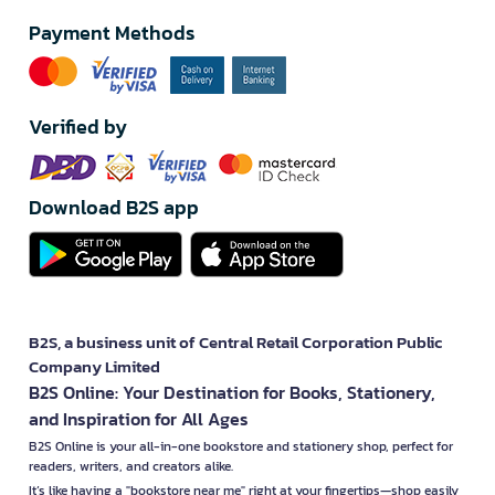
Payment Methods
Verified by
Download B2S app
B2S, a business unit of Central Retail Corporation Public
Company Limited
B2S Online: Your Destination for Books, Stationery,
and Inspiration for All Ages
B2S Online is your all-in-one bookstore and stationery shop, perfect for
readers, writers, and creators alike.
It’s like having a "bookstore near me" right at your fingertips—shop easily