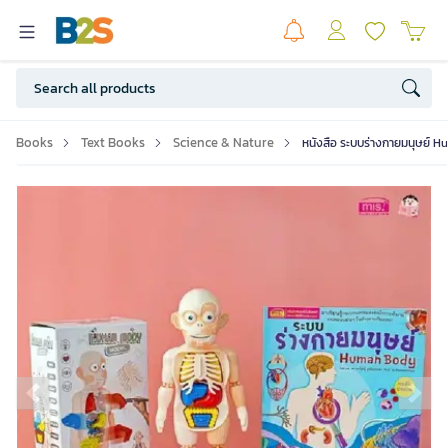
Books
Text Books
Science & Nature
หนังสือ ระบบร่างกายมนุษย์ 
Previous slide
Ne