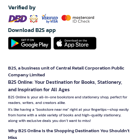
Verified by
Download B2S app
B2S, a business unit of Central Retail Corporation Public
Company Limited
B2S Online: Your Destination for Books, Stationery,
and Inspiration for All Ages
B2S Online is your all-in-one bookstore and stationery shop, perfect for
readers, writers, and creators alike.
It’s like having a "bookstore near me" right at your fingertips—shop easily
from home with a wide variety of books and high-quality stationery,
along with exclusive deals you don’t want to miss!
Why B2S Online Is the Shopping Destination You Shouldn’t
Miss