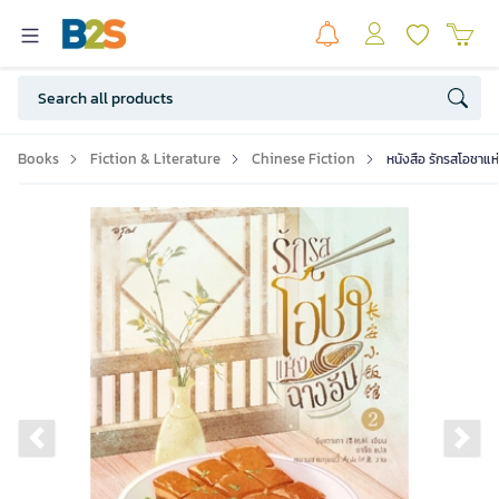
Books
Fiction & Literature
Chinese Fiction
หนังสือ รักรสโอชาแห่
Previous slide
Ne