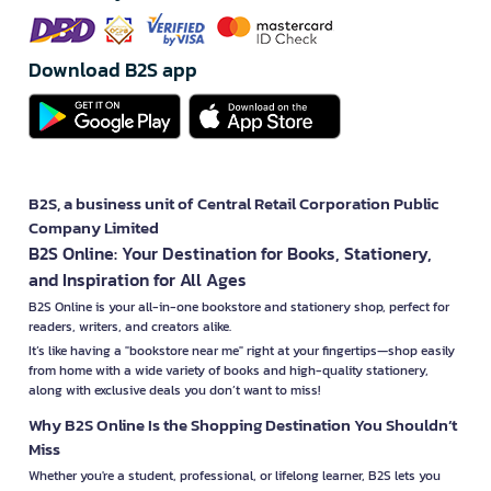
Download B2S app
B2S, a business unit of Central Retail Corporation Public
Company Limited
B2S Online: Your Destination for Books, Stationery,
and Inspiration for All Ages
B2S Online is your all-in-one bookstore and stationery shop, perfect for
readers, writers, and creators alike.
It’s like having a "bookstore near me" right at your fingertips—shop easily
from home with a wide variety of books and high-quality stationery,
along with exclusive deals you don’t want to miss!
Why B2S Online Is the Shopping Destination You Shouldn’t
Miss
Whether you're a student, professional, or lifelong learner, B2S lets you