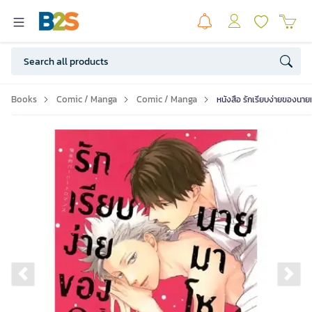
Books
Comic / Manga
Comic / Manga
หนังสือ รักเรียบง่ายของนายม
Previous slide
Ne