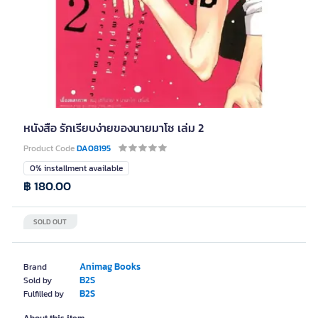
หนังสือ รักเรียบง่ายของนายมาโซ เล่ม 2
Product Code
DA08195
0% installment available
฿ 180.00
SOLD OUT
Animag Books
Brand
B2S
Sold by
B2S
Fulfilled by