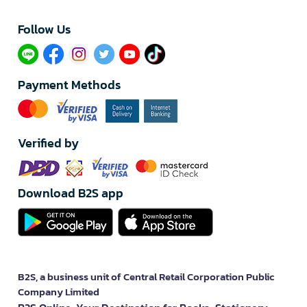
Follow Us​
Payment Methods
Verified by
Download B2S app
B2S, a business unit of Central Retail Corporation Public
Company Limited