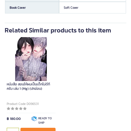
Book Cover
Soft Cover
Related Similar products to this item
หนังสือ สอนให้ผมเป็นเด็กไม่ดีที
ครับ เล่ม 1 (Mg) (ปกอ่อน)
Product Code D096531
฿ 180.00
READY TO
SHIP