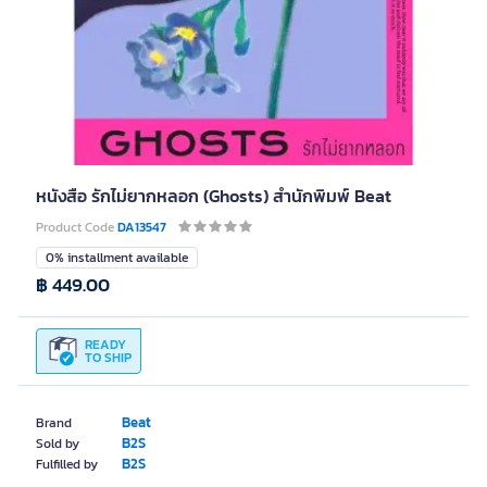
หนังสือ รักไม่ยากหลอก (Ghosts) สำนักพิมพ์ Beat
Product Code
DA13547
0% installment available
฿ 449.00
READY
TO SHIP
Beat
Brand
B2S
Sold by
B2S
Fulfilled by