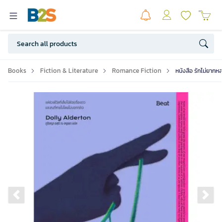
Books
Fiction & Literature
Romance Fiction
หนังสือ รักไม่ยากห
Previous slide
Ne