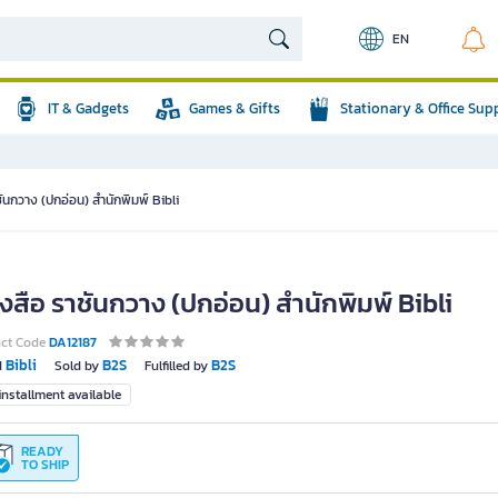
EN
IT & Gadgets
Games & Gifts
Stationary & Office Sup
ชันกวาง (ปกอ่อน) สำนักพิมพ์ Bibli
งสือ ราชันกวาง (ปกอ่อน) สำนักพิมพ์ Bibli
uct Code
DA12187
Bibli
B2S
B2S
d
Sold by
Fulfilled by
nstallment available
READY
TO SHIP