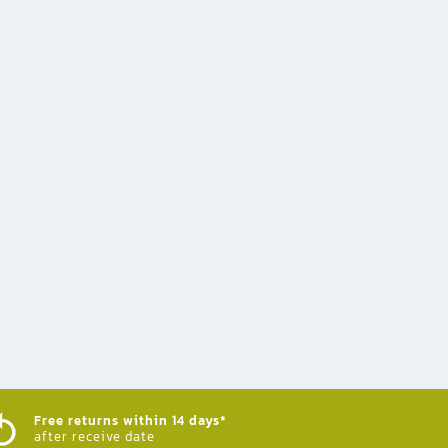
Free returns within 14 days*
after receive date