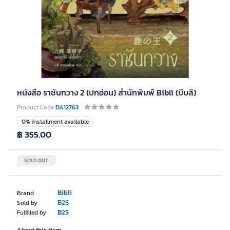
หนังสือ ราชันกวาง 2 (ปกอ่อน) สำนักพิมพ์ Bibli (บิบลิ)
Product Code
DA12763
0% installment available
฿ 355.00
SOLD OUT
Bibli
Brand
B2S
Sold by
B2S
Fulfilled by