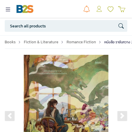
Books
Fiction & Literature
Romance Fiction
หนังสือ ราชันกวาง 2
Previous slide
Ne