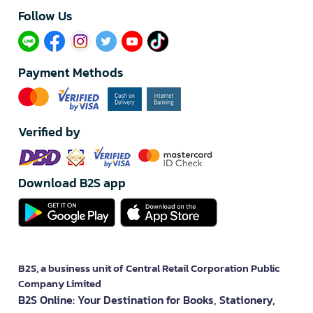
Follow Us​
Payment Methods
Verified by
Download B2S app
B2S, a business unit of Central Retail Corporation Public
Company Limited
B2S Online: Your Destination for Books, Stationery,