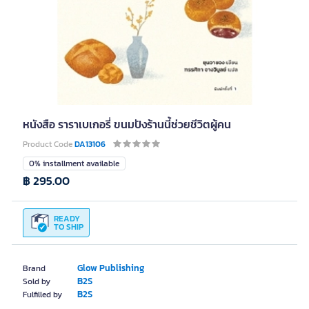
หนังสือ ราราเบเกอรี่ ขนมปังร้านนี้ช่วยชีวิตผู้คน
Product Code
DA13106
0% installment available
฿ 295.00
READY
TO SHIP
Glow Publishing
Brand
B2S
Sold by
B2S
Fulfilled by