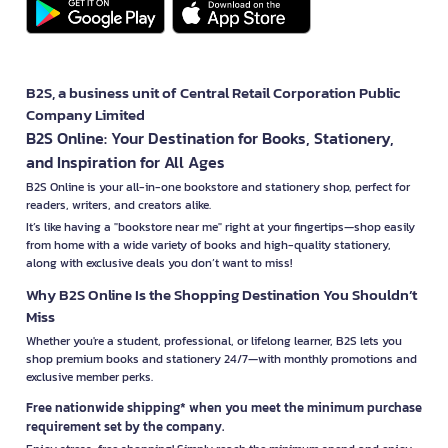
B2S, a business unit of Central Retail Corporation Public
Company Limited
B2S Online: Your Destination for Books, Stationery,
and Inspiration for All Ages
B2S Online is your all-in-one bookstore and stationery shop, perfect for
readers, writers, and creators alike.
It’s like having a "bookstore near me" right at your fingertips—shop easily
from home with a wide variety of books and high-quality stationery,
along with exclusive deals you don’t want to miss!
Why B2S Online Is the Shopping Destination You Shouldn’t
Miss
Whether you're a student, professional, or lifelong learner, B2S lets you
shop premium books and stationery 24/7—with monthly promotions and
exclusive member perks.
Free nationwide shipping* when you meet the minimum purchase
requirement set by the company.