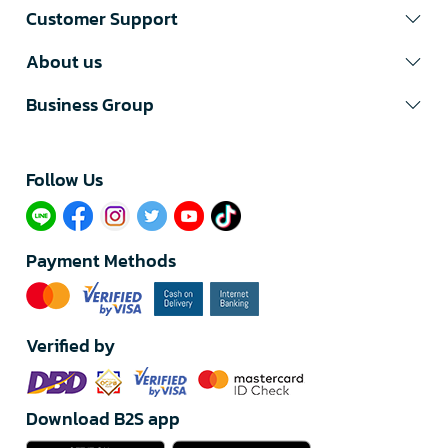
Customer Support
About us
Business Group
Follow Us​
Payment Methods
Verified by
Download B2S app