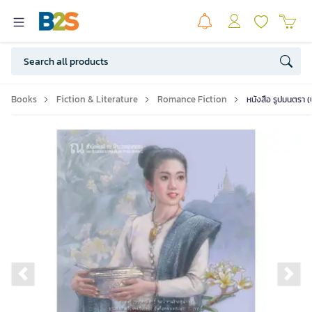
Books
Fiction & Literature
Romance Fiction
หนังสือ รูปมนตรา 
Previous slide
Ne