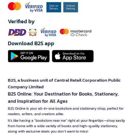
Verified by
Download B2S app
B2S, a business unit of Central Retail Corporation Public
Company Limited
B2S Online: Your Destination for Books, Stationery,
and Inspiration for All Ages
B2S Online is your all-in-one bookstore and stationery shop, perfect for
readers, writers, and creators alike.
It’s like having a "bookstore near me" right at your fingertips—shop easily
from home with a wide variety of books and high-quality stationery,
along with exclusive deals you don’t want to miss!