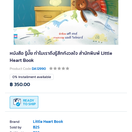
หนังสือ รู้มั๊ย ทำไมเราถึงรู้สึกกังวลใจ สำนักพิมพ์ Little
Heart Book
Product Code
DA12990
0% installment available
฿ 350.00
READY
TO SHIP
Little Heart Book
Brand
B2S
Sold by