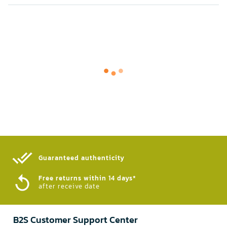
Guaranteed authenticity​
Free returns within 14 days*
after receive date
B2S Customer Support Center