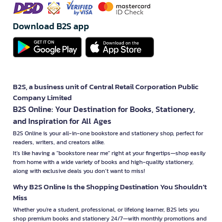
Download B2S app
B2S, a business unit of Central Retail Corporation Public
Company Limited
B2S Online: Your Destination for Books, Stationery,
and Inspiration for All Ages
B2S Online is your all-in-one bookstore and stationery shop, perfect for
readers, writers, and creators alike.
It’s like having a "bookstore near me" right at your fingertips—shop easily
from home with a wide variety of books and high-quality stationery,
along with exclusive deals you don’t want to miss!
Why B2S Online Is the Shopping Destination You Shouldn’t
Miss
Whether you're a student, professional, or lifelong learner, B2S lets you
shop premium books and stationery 24/7—with monthly promotions and