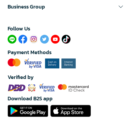
Business Group
Follow Us​
Payment Methods
Verified by
Download B2S app