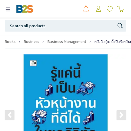
Books
Business
Business Management
หนังสือ รู้แค่นี้ เป็นหัวหน้า
Previous slide
Ne