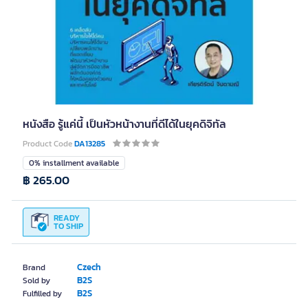
หนังสือ รู้แค่นี้ เป็นหัวหน้างานที่ดีได้ในยุคดิจิทัล
Product Code
DA13285
0% installment available
฿ 265.00
READY
TO SHIP
Czech
Brand
B2S
Sold by
B2S
Fulfilled by