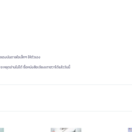
างแรงบันดาลใจเล็กๆ ให้ตัวเอง
ยุดอ่านไม่ได้ ซื้อหนังสือเจียงเถาฮวาได้แล้ววันนี้