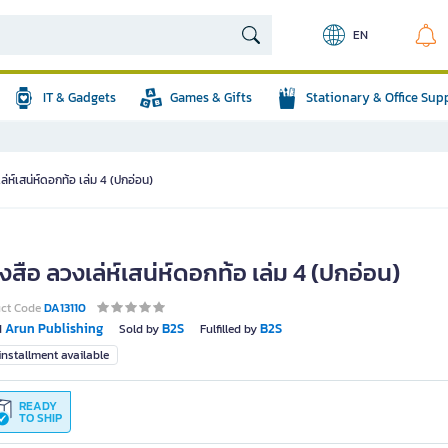
EN
IT & Gadgets
Games & Gifts
Stationary & Office Sup
ล่ห์เสน่ห์ดอกท้อ เล่ม 4 (ปกอ่อน)
งสือ ลวงเล่ห์เสน่ห์ดอกท้อ เล่ม 4 (ปกอ่อน)
uct Code
DA13110
Arun Publishing
B2S
B2S
d
Sold by
Fulfilled by
nstallment available
READY
TO SHIP