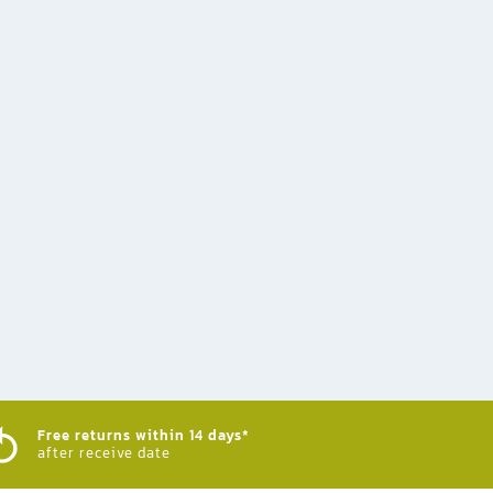
Free returns within 14 days*
after receive date