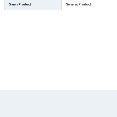
Green Product
General Product