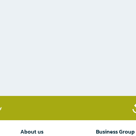
​
About us
Business Group