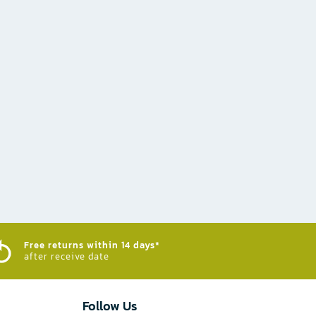
Free returns within 14 days*
after receive date
Follow Us​