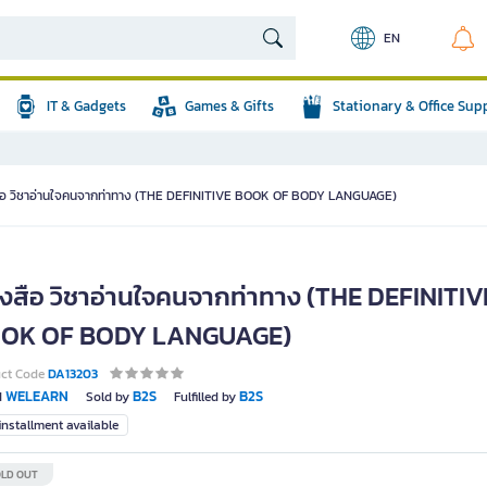
EN
IT & Gadgets
Games & Gifts
Stationary & Office Sup
ือ วิชาอ่านใจคนจากท่าทาง (THE DEFINITIVE BOOK OF BODY LANGUAGE)
ังสือ วิชาอ่านใจคนจากท่าทาง (THE DEFINITIV
OK OF BODY LANGUAGE)
uct Code
DA13203
WELEARN
B2S
B2S
d
Sold by
Fulfilled by
nstallment available
LD OUT