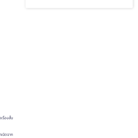
เรื่องสั้น
กำเนิดจาก