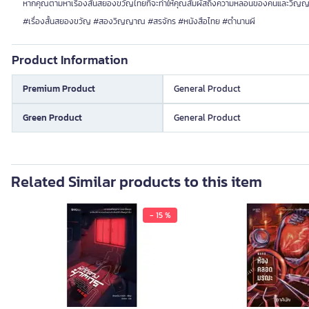
หากคุณตามหาเรื่องสั้นสยองขวัญไทยที่จะทำให้คุณสัมผัสถึงความหลอนของคนและวิญญ
#เรื่องสั้นสยองขวัญ #สองวิญญาณ #สรจักร #หนังสือไทย #ตำนานผี
Product Information
Premium Product
General Product
Green Product
General Product
Related Similar products to this item
- 15 %