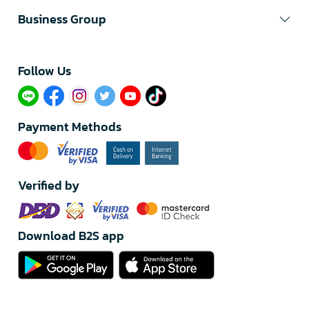
Business Group
Follow Us​
Payment Methods
Verified by
Download B2S app