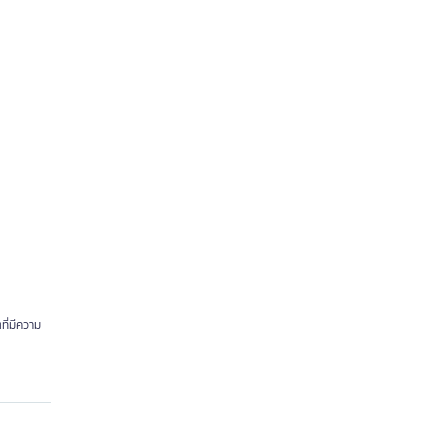
ที่มีความ