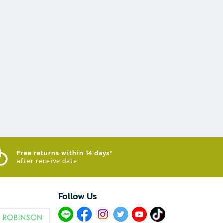
Free returns within 14 days*
after receive date
Follow Us​