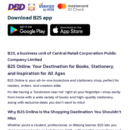
Download B2S app
B2S, a business unit of Central Retail Corporation Public
Company Limited
B2S Online: Your Destination for Books, Stationery,
and Inspiration for All Ages
B2S Online is your all-in-one bookstore and stationery shop, perfect for
readers, writers, and creators alike.
It’s like having a "bookstore near me" right at your fingertips—shop easily
from home with a wide variety of books and high-quality stationery,
along with exclusive deals you don’t want to miss!
Why B2S Online Is the Shopping Destination You Shouldn’t
Miss
Whether you're a student, professional, or lifelong learner, B2S lets you