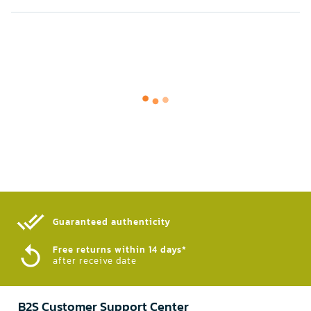
Guaranteed authenticity​
Free returns within 14 days*
after receive date
B2S Customer Support Center