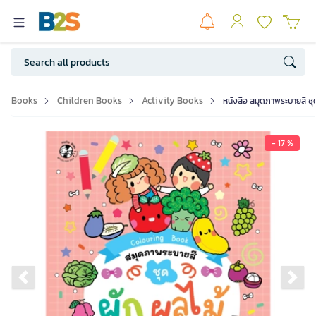
Books
Children Books
Activity Books
หนังสือ สมุดภาพระบายสี ชุ
- 17 %
Previous slide
Ne