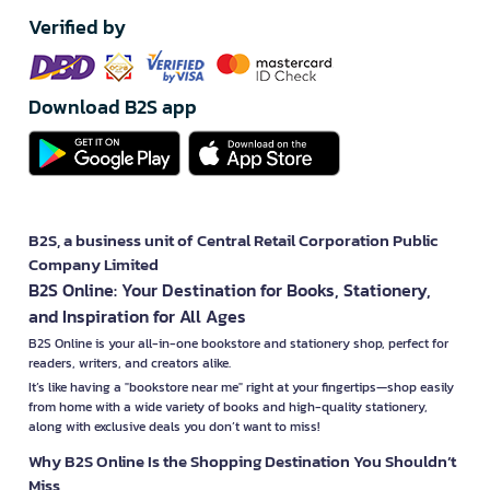
Verified by
Download B2S app
B2S, a business unit of Central Retail Corporation Public
Company Limited
B2S Online: Your Destination for Books, Stationery,
and Inspiration for All Ages
B2S Online is your all-in-one bookstore and stationery shop, perfect for
readers, writers, and creators alike.
It’s like having a "bookstore near me" right at your fingertips—shop easily
from home with a wide variety of books and high-quality stationery,
along with exclusive deals you don’t want to miss!
Why B2S Online Is the Shopping Destination You Shouldn’t
Miss