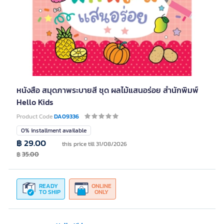
หนังสือ สมุดภาพระบายสี ชุด ผลไม้แสนอร่อย สำนักพิมพ์
Hello Kids
Product Code
DA09336
0% installment available
฿ 29.00
this price till 31/08/2026
฿
35.00
READY
ONLINE
TO SHIP
ONLY