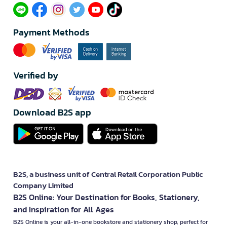
Payment Methods
Verified by
Download B2S app
B2S, a business unit of Central Retail Corporation Public
Company Limited
B2S Online: Your Destination for Books, Stationery,
and Inspiration for All Ages
B2S Online is your all-in-one bookstore and stationery shop, perfect for