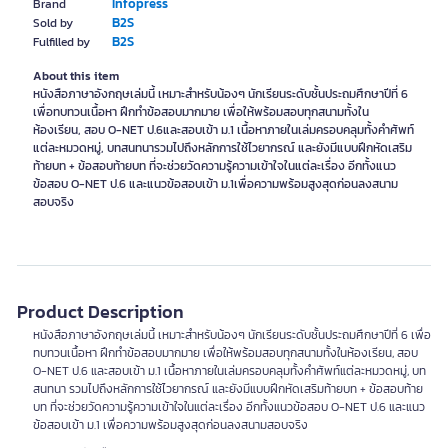
Infopress
Brand
B2S
Sold by
B2S
Fulfilled by
About this item
หนังสือภาษาอังกฤษเล่มนี้ เหมาะสำหรับน้องๆ นักเรียนระดับชั้นประถมศึกษาปีที่ 6
เพื่อทบทวนเนื้อหา ฝึกทำข้อสอบมากมาย เพื่อให้พร้อมสอบทุกสนามทั้งใน
ห้องเรียน, สอบ O-NET ป.6และสอบเข้า ม.1 เนื้อหาภายในเล่มครอบคลุมทั้งคำศัพท์
แต่ละหมวดหมู่, บทสนทนารวมไปถึงหลักการใช้ไวยากรณ์ และยังมีแบบฝึกหัดเสริม
ท้ายบท + ข้อสอบท้ายบท ที่จะช่วยวัดความรู้ความเข้าใจในแต่ละเรื่อง อีกทั้งแนว
ข้อสอบ O-NET ป.6 และแนวข้อสอบเข้า ม.1เพื่อความพร้อมสูงสุดก่อนลงสนาม
สอบจริง
Product Description
หนังสือภาษาอังกฤษเล่มนี้ เหมาะสำหรับน้องๆ นักเรียนระดับชั้นประถมศึกษาปีที่ 6 เพื่อ
ทบทวนเนื้อหา ฝึกทำข้อสอบมากมาย เพื่อให้พร้อมสอบทุกสนามทั้งในห้องเรียน, สอบ
O-NET ป.6 และสอบเข้า ม.1 เนื้อหาภายในเล่มครอบคลุมทั้งคำศัพท์แต่ละหมวดหมู่, บท
สนทนา รวมไปถึงหลักการใช้ไวยากรณ์ และยังมีแบบฝึกหัดเสริมท้ายบท + ข้อสอบท้าย
บท ที่จะช่วยวัดความรู้ความเข้าใจในแต่ละเรื่อง อีกทั้งแนวข้อสอบ O-NET ป.6 และแนว
ข้อสอบเข้า ม.1 เพื่อความพร้อมสูงสุดก่อนลงสนามสอบจริง