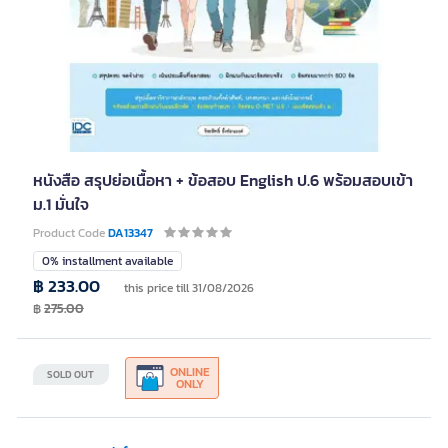
หนังสือ สรุปย่อเนื้อหา + ข้อสอบ English ป.6 พร้อมสอบเข้า
ม.1 มั่นใจ
Product Code
DA13347
0% installment available
฿ 233.00
this price till 31/08/2026
฿
275.00
ONLINE
SOLD OUT
ONLY