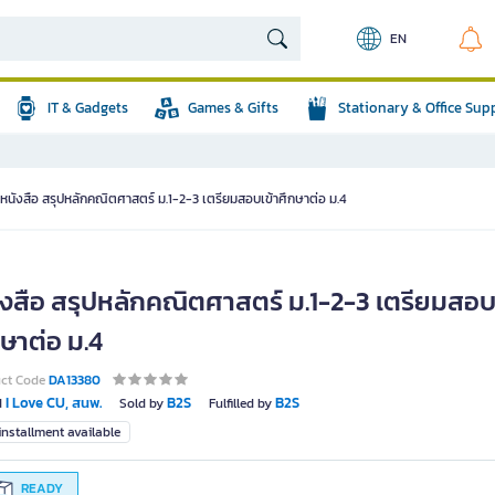
EN
IT & Gadgets
Games & Gifts
Stationary & Office Sup
หนังสือ สรุปหลักคณิตศาสตร์ ม.1-2-3 เตรียมสอบเข้าศึกษาต่อ ม.4
ังสือ สรุปหลักคณิตศาสตร์ ม.1-2-3 เตรียมสอบ
ษาต่อ ม.4
uct Code
DA13380
I Love CU, สนพ.
B2S
B2S
d
Sold by
Fulfilled by
nstallment available
READY