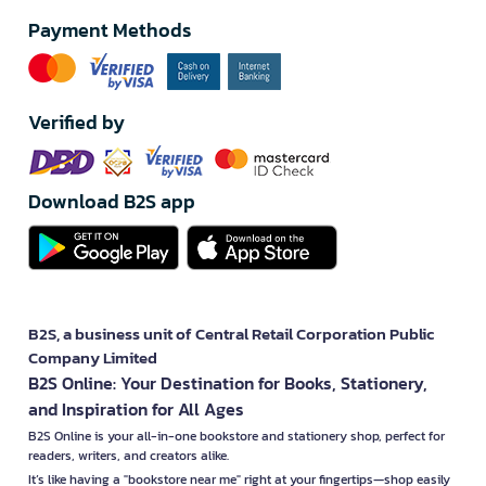
Payment Methods
Verified by
Download B2S app
B2S, a business unit of Central Retail Corporation Public
Company Limited
B2S Online: Your Destination for Books, Stationery,
and Inspiration for All Ages
B2S Online is your all-in-one bookstore and stationery shop, perfect for
readers, writers, and creators alike.
It’s like having a "bookstore near me" right at your fingertips—shop easily