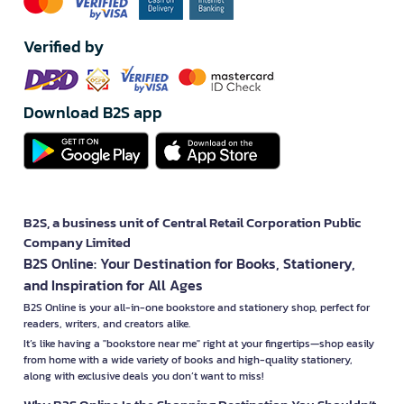
Verified by
Download B2S app
B2S, a business unit of Central Retail Corporation Public
Company Limited
B2S Online: Your Destination for Books, Stationery,
and Inspiration for All Ages
B2S Online is your all-in-one bookstore and stationery shop, perfect for
readers, writers, and creators alike.
It’s like having a "bookstore near me" right at your fingertips—shop easily
from home with a wide variety of books and high-quality stationery,
along with exclusive deals you don’t want to miss!