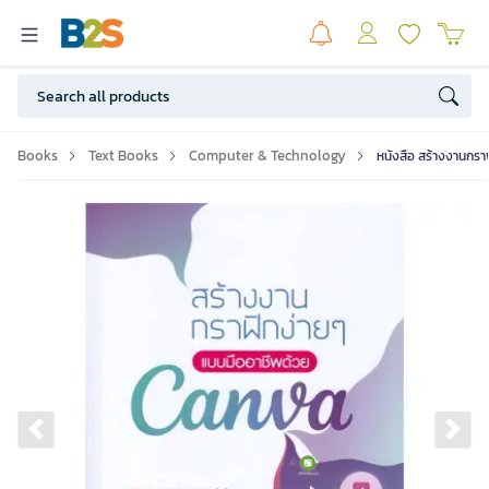
Books
Text Books
Computer & Technology
หนังสือ สร้างงานกรา
Previous slide
Ne