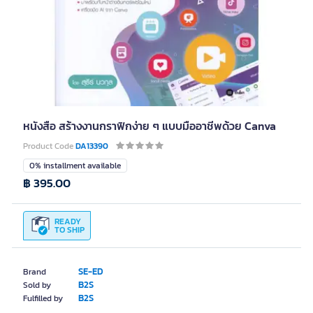
หนังสือ สร้างงานกราฟิกง่าย ๆ แบบมืออาชีพด้วย Canva
Product Code
DA13390
0% installment available
฿ 395.00
READY
TO SHIP
SE-ED
Brand
B2S
Sold by
B2S
Fulfilled by