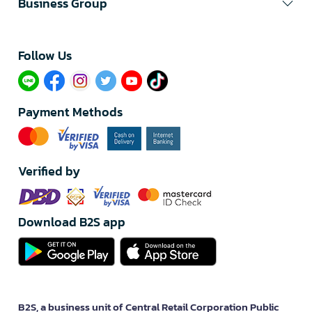
Business Group
Follow Us​
Payment Methods
Verified by
Download B2S app
B2S, a business unit of Central Retail Corporation Public