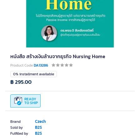
หนังสือ สร้างเงินล้านจากธุรกิจ Nursing Home
Product Code
DA13286
0% installment available
฿ 295.00
READY
TO SHIP
Czech
Brand
B2S
Sold by
B2S
Fulfilled by