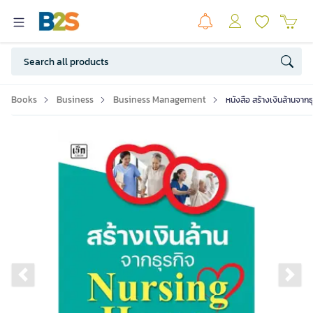
Books
Business
Business Management
หนังสือ สร้างเงินล้านจา
Previous slide
Ne