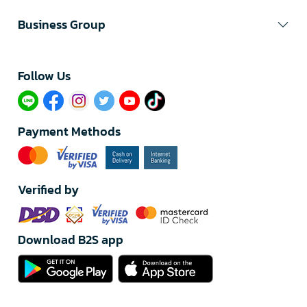
Business Group
Follow Us​
Payment Methods
Verified by
Download B2S app