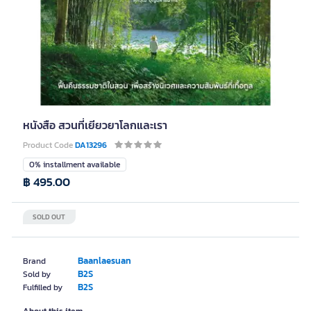
หนังสือ สวนที่เยียวยาโลกและเรา
Product Code
DA13296
0% installment available
฿ 495.00
SOLD OUT
Baanlaesuan
Brand
B2S
Sold by
B2S
Fulfilled by