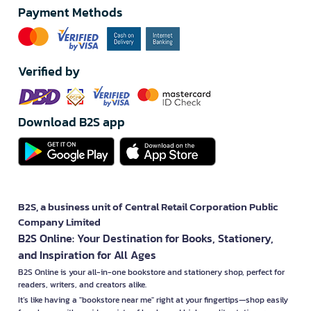
Payment Methods
Verified by
Download B2S app
B2S, a business unit of Central Retail Corporation Public
Company Limited
B2S Online: Your Destination for Books, Stationery,
and Inspiration for All Ages
B2S Online is your all-in-one bookstore and stationery shop, perfect for
readers, writers, and creators alike.
It’s like having a "bookstore near me" right at your fingertips—shop easily