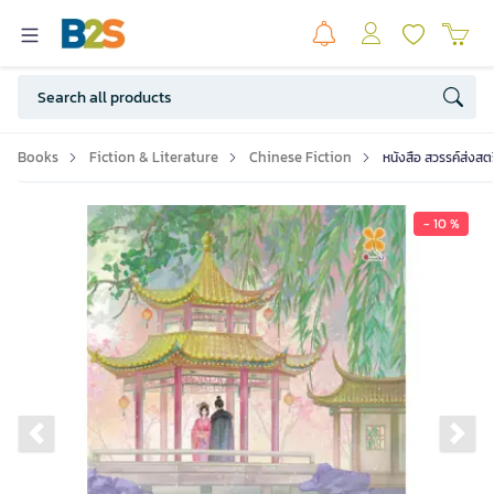
Books
Fiction & Literature
Chinese Fiction
หนังสือ สวรรค์ส่งสตร
- 10 %
Previous slide
Ne