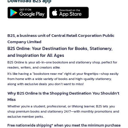
Download B2S app
B2S, a business unit of Central Retail Corporation Public
Company Limited
B2S Online: Your Destination for Books, Stationery,
and Inspiration for All Ages
B2S Online is your all-in-one bookstore and stationery shop, perfect for
readers, writers, and creators alike.
It’s like having a "bookstore near me" right at your fingertips—shop easily
from home with a wide variety of books and high-quality stationery,
along with exclusive deals you don’t want to miss!
Why B2S Online Is the Shopping Destination You Shouldn’t
Miss
Whether you're a student, professional, or lifelong learner, B2S lets you
shop premium books and stationery 24/7—with monthly promotions and
exclusive member perks.
Free nationwide shipping* when you meet the minimum purchase