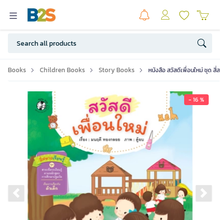
Books
Children Books
Story Books
หนังสือ สวัสดีเพื่อนใหม่ ชุด สี่
- 16 %
Previous slide
Ne