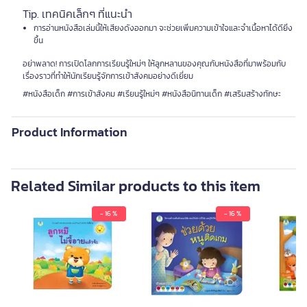
Tip. เทคนิคเล็กๆ ที่แนะนำ
การอ่านหนังสือเล่มนี้ให้เสียงดังออกมา จะช่วยเพิ่มความเข้าใจและจำเนื้อหาได้ดียิ่ง
ขึ้น
อย่าพลาด! การเปิดโลกการเรียนรู้ใหม่ๆ ให้ลูกหลานของคุณกับหนังสือที่มาพร้อมกับ
เรื่องราวที่ทำให้นักเรียนรู้จักการเข้าสังคมอย่างดีเยี่ยม
#หนังสือเด็ก #การเข้าสังคม #เรียนรู้ใหม่ๆ #หนังสือนิทานเด็ก #เสริมสร้างทักษะ
Product Information
Related Similar products to this item
- 16 %
- 16 %