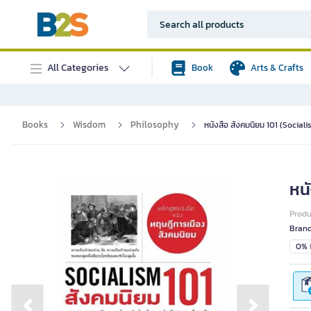
All Categories
Book
Arts & Crafts
Books
Wisdom
Philosophy
หนังสือ สังคมนิยม 101 (Sociali
หนั
Prod
Bran
0% i