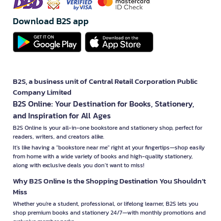
Download B2S app
B2S, a business unit of Central Retail Corporation Public
Company Limited
B2S Online: Your Destination for Books, Stationery,
and Inspiration for All Ages
B2S Online is your all-in-one bookstore and stationery shop, perfect for
readers, writers, and creators alike.
It’s like having a "bookstore near me" right at your fingertips—shop easily
from home with a wide variety of books and high-quality stationery,
along with exclusive deals you don’t want to miss!
Why B2S Online Is the Shopping Destination You Shouldn’t
Miss
Whether you're a student, professional, or lifelong learner, B2S lets you
shop premium books and stationery 24/7—with monthly promotions and