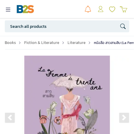
Books
Fiction & Literature
Literature
หนังสือ สาวสามสิบ (La Fe
Previous slide
Ne