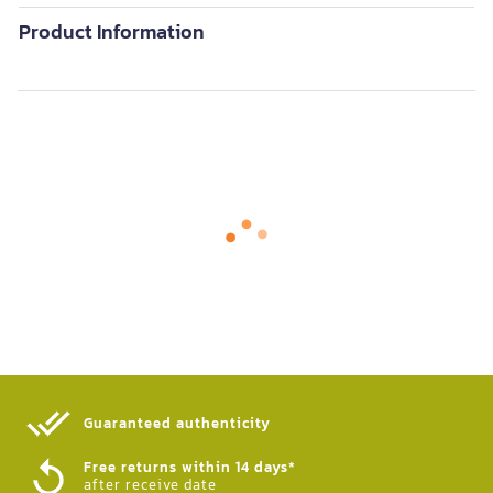
Product Information
Guaranteed authenticity​
Free returns within 14 days*
after receive date