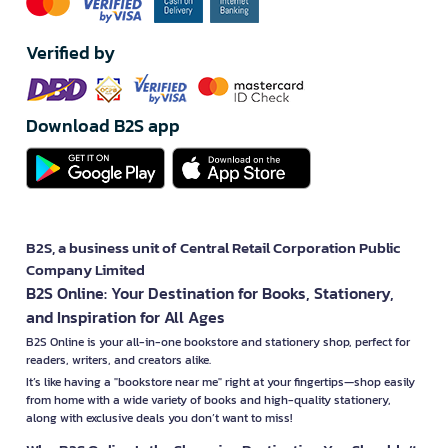
Verified by
Download B2S app
B2S, a business unit of Central Retail Corporation Public
Company Limited
B2S Online: Your Destination for Books, Stationery,
and Inspiration for All Ages
B2S Online is your all-in-one bookstore and stationery shop, perfect for
readers, writers, and creators alike.
It’s like having a "bookstore near me" right at your fingertips—shop easily
from home with a wide variety of books and high-quality stationery,
along with exclusive deals you don’t want to miss!