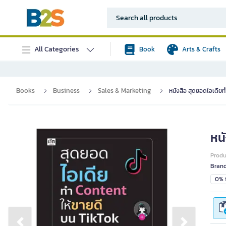
All Categories
Book
Arts & Crafts
Books
Business
Sales & Marketing
หนังสือ สุดยอดไอเดีย
หน
Prod
Bran
0% i