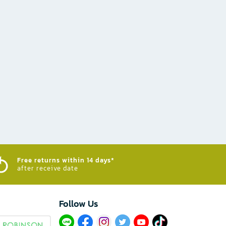
Free returns within 14 days*
after receive date
Follow Us​