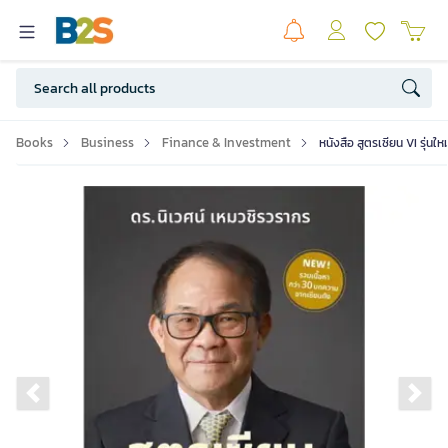
Books
Business
Finance & Investment
หนังสือ สูตรเซียน VI รุ่นใ
Previous slide
Ne