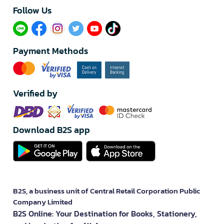
Follow Us​
Payment Methods
Verified by
Download B2S app
B2S, a business unit of Central Retail Corporation Public
Company Limited
B2S Online: Your Destination for Books, Stationery,