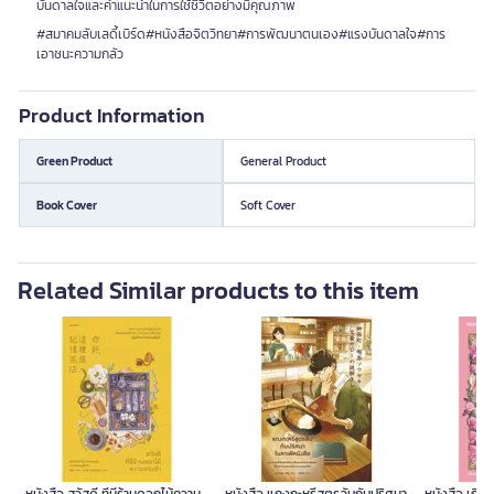
บันดาลใจและคำแนะนำในการใช้ชีวิตอย่างมีคุณภาพ
#สมาคมลับเลดี้เบิร์ด#หนังสือจิตวิทยา#การพัฒนาตนเอง#แรงบันดาลใจ#การ
เอาชนะความกลัว
Product Information
Green Product
General Product
Book Cover
Soft Cover
Related Similar products to this item