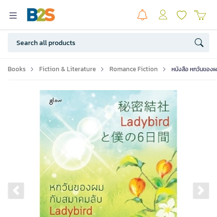
Books
Fiction & Literature
Romance Fiction
หนังสือ หกวันของผ
Previous slide
Ne