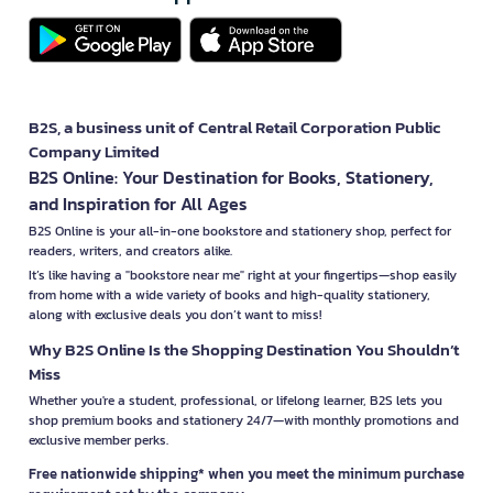
B2S, a business unit of Central Retail Corporation Public
Company Limited
B2S Online: Your Destination for Books, Stationery,
and Inspiration for All Ages
B2S Online is your all-in-one bookstore and stationery shop, perfect for
readers, writers, and creators alike.
It’s like having a "bookstore near me" right at your fingertips—shop easily
from home with a wide variety of books and high-quality stationery,
along with exclusive deals you don’t want to miss!
Why B2S Online Is the Shopping Destination You Shouldn’t
Miss
Whether you're a student, professional, or lifelong learner, B2S lets you
shop premium books and stationery 24/7—with monthly promotions and
exclusive member perks.
Free nationwide shipping* when you meet the minimum purchase