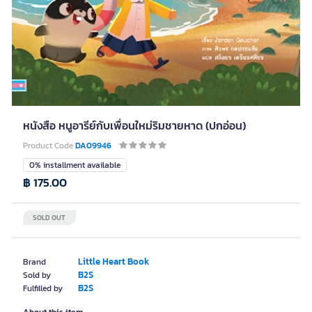
หนังสือ หนูอารีย์กับเพื่อนใหม่ริมชายหาด (ปกอ่อน)
Product Code
DA09946
0% installment available
฿ 175.00
SOLD OUT
Little Heart Book
Brand
B2S
Sold by
B2S
Fulfilled by