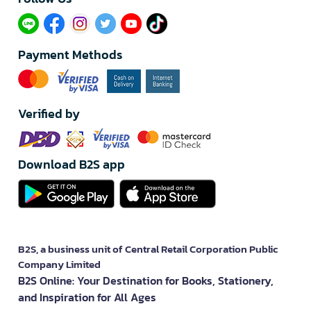
Payment Methods
Verified by
Download B2S app
B2S, a business unit of Central Retail Corporation Public
Company Limited
B2S Online: Your Destination for Books, Stationery,
and Inspiration for All Ages