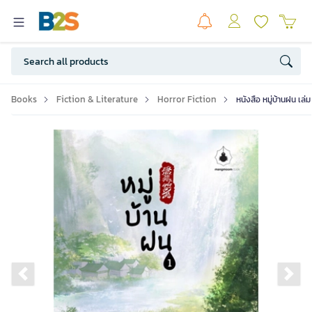
Books
Fiction & Literature
Horror Fiction
หนังสือ หมู่บ้านฝน เ
Previous slide
Ne