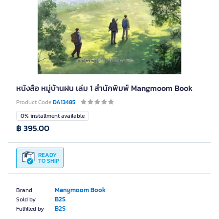
หนังสือ หมู่บ้านฝน เล่ม 1 สำนักพิมพ์ Mangmoom Book
Product Code
DA13485
0% installment available
฿ 395.00
READY
TO SHIP
Mangmoom Book
Brand
B2S
Sold by
B2S
Fulfilled by