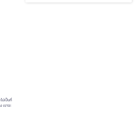
่เป็นที่
อง เขาจะ