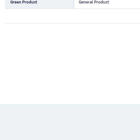
Green Product
General Product