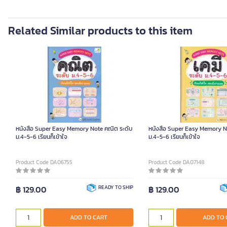
Related Similar products to this item
หนังสือ Super Easy Memory Note คณิต ระดับ
หนังสือ Super Easy Memory No
ม.4-5-6 เรียนก็เข้าใจ
ม.4-5-6 เรียนก็เข้าใจ
Product Code DA06755
Product Code DA07148
฿ 129.00
READY TO SHIP
฿ 129.00
ADD TO CART
ADD TO 