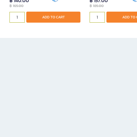
฿ 140.00
฿ 157.00
฿
165.00
฿
185.00
ADD TO CART
ADD TO 