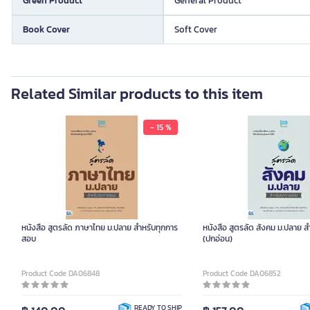
Green Product
General Product
Book Cover
Soft Cover
Related Similar products to this item
- 15 %
หนังสือ สูตรลัด ภาษาไทย ม.ปลาย สำหรับทุกการ
หนังสือ สูตรลัด สังคม ม.ปลาย 
สอบ
(ปกอ่อน)
Product Code DA06848
Product Code DA06852
READY TO SHIP