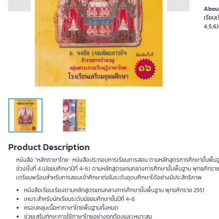
Previous slide
Next slide
About
เรียบเ
4,5,6
Product Description
หนังสือ "หลักภาษาไทย : หนังสือประกอบการเรียนการสอน ตามหลักสูตรการศึกษาขั้นพื้นฐาน
ช่วงชั้นที่ 4 (มัธยมศึกษาปีที่ 4-6) ตามหลักสูตรแกนกลางการศึกษาขั้นพื้นฐาน พุทธศักราช 
เตรียมพร้อมสำหรับการสอบเข้าศึกษาต่อในระดับอุดมศึกษาได้อย่างมีประสิทธิภาพ
หนังสือเรียบเรียงตามหลักสูตรแกนกลางการศึกษาขั้นพื้นฐาน พุทธศักราช 2551
เหมาะสำหรับนักเรียนระดับมัธยมศึกษาชั้นปีที่ 4-6
ครอบคลุมเนื้อหาภาษาไทยพื้นฐานทั้งหมด
ช่วยเสริมทักษะการใช้ภาษาไทยอย่างถูกต้องและเหมาะสม