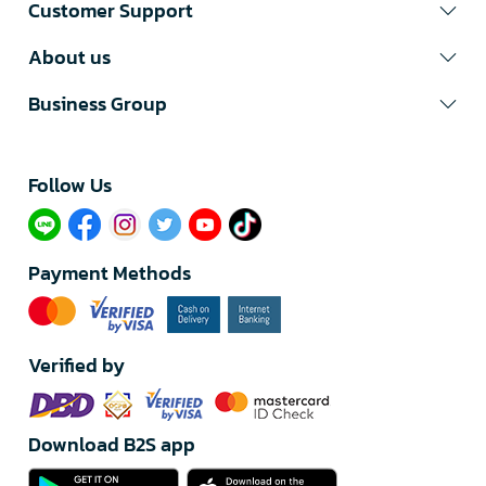
Customer Support
About us
Business Group
Follow Us​
Payment Methods
Verified by
Download B2S app