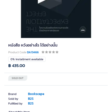
หนังสือ หวังอย่างไร ได้อย่างนั้น
Product Code
DA13466
0% installment available
฿ 435.00
SOLD OUT
Bookscape
Brand
B2S
Sold by
B2S
Fulfilled by