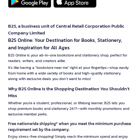
B2S, a business unit of Central Retail Corporation Public
Company Limited
B2S Online: Your Destination for Books, Stationery,
and Inspiration for All Ages
B2S Online is your all-in-one bookstore and stationery shop, perfect for
readers, writers, and creators alike.
It’s like having a "bookstore near me" right at your fingertips—shop easily
from home with a wide variety of books and high-quality stationery,
along with exclusive deals you don’t want to miss!
Why B2S Online Is the Shopping Destination You Shouldn’t
Miss
Whether you're a student, professional, or lifelong learner, B2S lets you
shop premium books and stationery 24/7—with monthly promotions and
exclusive member perks.
Free nationwide shipping* when you meet the minimum purchase
requirement set by the company.
Enjoy stress-free shopping! Simply reach the minimum spend and enjoy