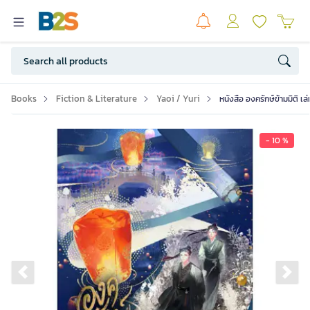
Books
Fiction & Literature
Yaoi / Yuri
หนังสือ องครักษ์ข้ามมิติ เ
- 10 %
Previous slide
Ne