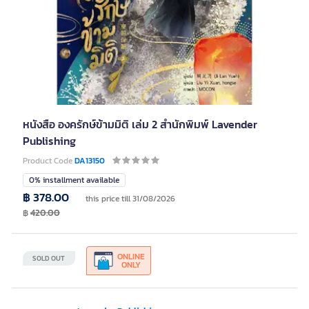
หนังสือ องครักษ์ข้ามมิติ เล่ม 2 สำนักพิมพ์ Lavender
Publishing
Product Code
DA13150
0% installment available
฿ 378.00
this price till 31/08/2026
฿
420.00
ONLINE
SOLD OUT
ONLY