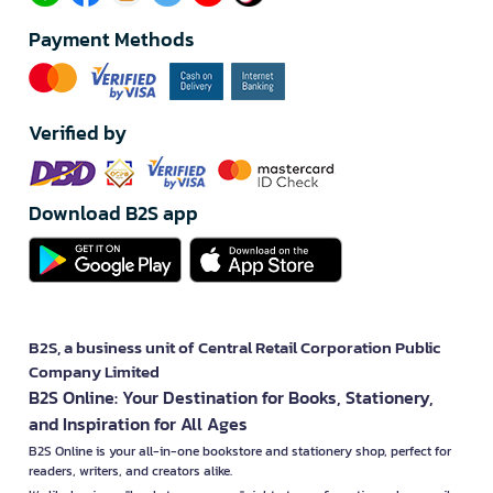
Payment Methods
Verified by
Download B2S app
B2S, a business unit of Central Retail Corporation Public
Company Limited
B2S Online: Your Destination for Books, Stationery,
and Inspiration for All Ages
B2S Online is your all-in-one bookstore and stationery shop, perfect for
readers, writers, and creators alike.